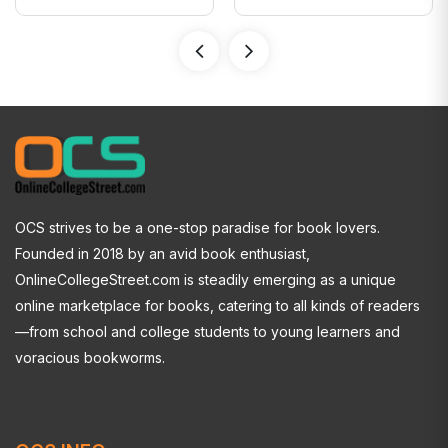
OCS strives to be a one-stop paradise for book lovers.
Founded in 2018 by an avid book enthusiast,
OnlineCollegeStreet.com is steadily emerging as a unique
online marketplace for books, catering to all kinds of readers
—from school and college students to young learners and
voracious bookworms.