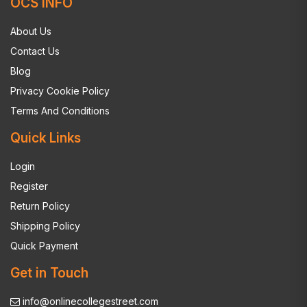
OCS INFO
About Us
Contact Us
Blog
Privacy Cookie Policy
Terms And Conditions
Quick Links
Login
Register
Return Policy
Shipping Policy
Quick Payment
Get in Touch
info@onlinecollegestreet.com